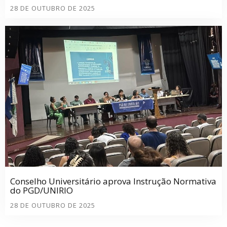
28 DE OUTUBRO DE 2025
Conselho Universitário aprova Instrução Normativa
do PGD/UNIRIO
28 DE OUTUBRO DE 2025